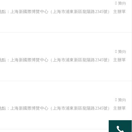
贊(
0
)
27日 地點：上海新國際博覽中心（上海市浦東新區龍陽路2345號） 主辦單
贊(
0
)
27日 地點：上海新國際博覽中心（上海市浦東新區龍陽路2345號） 主辦單
贊(
0
)
27日 地點：上海新國際博覽中心（上海市浦東新區龍陽路2345號） 主辦單