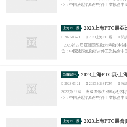
位：中國液壓氣動密封件工業協會中國
2023上海PTC
上海PTC展
2023-03-21
2023上海PTC展
閱讀
2023第27屆亞洲國際動力傳動與控制
位：中國液壓氣動密封件工業協會中國機
2023上海PTC展/
新聞資訊
2023-03-21
2023上海PTC展
閱讀
2023第27屆亞洲國際動力傳動與控制
位：中國液壓氣動密封件工業協會中國
2023上海PTC展
上海PTC展