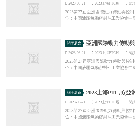
2023-03-21
2023上海PTC展
閱讀
2023第27屆亞洲國際動力傳動與控制
位：中國液壓氣動密封件工業協會中國
亞洲國際動力傳動與控
關于展會
2023-03-21
2023上海PTC展
閱讀
2023第27屆亞洲國際動力傳動與控制
位：中國液壓氣動密封件工業協會中國
2023上海PTC展
關于展會
2023-03-21
2023上海PTC展
閱讀
2023第27屆亞洲國際動力傳動與控制
位：中國液壓氣動密封件工業協會中國