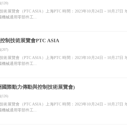
(120)
技術展覽會（PTC ASIA）上海PTC 時間：2023年10月24日－10月
機械通用零部件工...
制技術展覽會PTC ASIA
(207)
技術展覽會（PTC ASIA）上海PTC 時間：2023年10月24日－10月
機械通用零部件工...
(亞洲國際動力傳動與控制技術展覽會)
(126)
技術展覽會（PTC ASIA）上海PTC 時間：2023年10月24日－10月
機械通用零部件工...