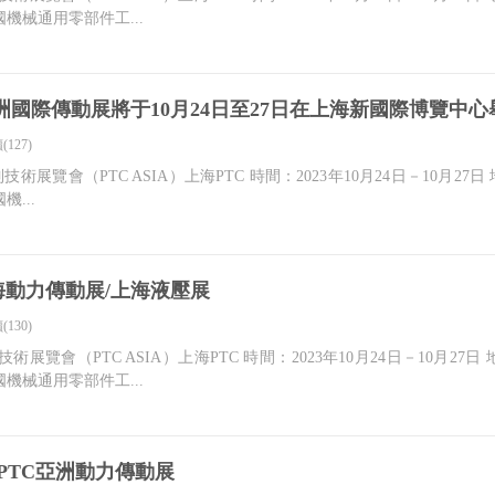
機械通用零部件工...
展亞洲國際傳動展將于10月24日至27日在上海新國際博覽中心
(127)
技術展覽會（PTC ASIA）上海PTC 時間：2023年10月24日－10月
...
上海動力傳動展/上海液壓展
(130)
技術展覽會（PTC ASIA）上海PTC 時間：2023年10月24日－10月
機械通用零部件工...
會|PTC亞洲動力傳動展