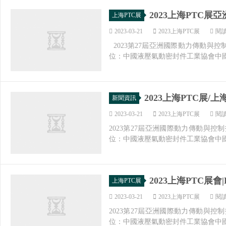
2023上海PTC
上海PTC展
2023-03-21
2023上海PTC展
閱讀
2023第27屆亞洲國際動力傳動與控制
位：中國液壓氣動密封件工業協會中國機
2023上海PTC展/
新聞資訊
2023-03-21
2023上海PTC展
閱讀
2023第27屆亞洲國際動力傳動與控制
位：中國液壓氣動密封件工業協會中國
2023上海PTC展
上海PTC展
2023-03-21
2023上海PTC展
閱讀
2023第27屆亞洲國際動力傳動與控制
位：中國液壓氣動密封件工業協會中國