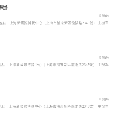
舉辦
贊(
0
)
27日 地點：上海新國際博覽中心（上海市浦東新區龍陽路2345號） 主辦單
贊(
0
)
27日 地點：上海新國際博覽中心（上海市浦東新區龍陽路2345號） 主辦單
贊(
0
)
27日 地點：上海新國際博覽中心（上海市浦東新區龍陽路2345號） 主辦單