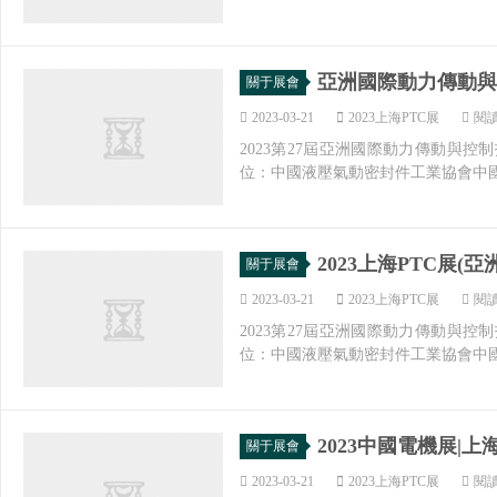
亞洲國際動力傳動與控
關于展會
2023-03-21
2023上海PTC展
閱讀
2023第27屆亞洲國際動力傳動與控制
位：中國液壓氣動密封件工業協會中國
2023上海PTC展
關于展會
2023-03-21
2023上海PTC展
閱讀
2023第27屆亞洲國際動力傳動與控制
位：中國液壓氣動密封件工業協會中國
2023中國電機展|上
關于展會
2023-03-21
2023上海PTC展
閱讀