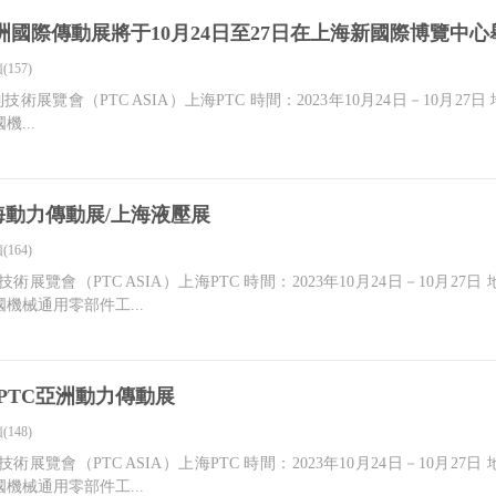
展亞洲國際傳動展將于10月24日至27日在上海新國際博覽中心
(157)
技術展覽會（PTC ASIA）上海PTC 時間：2023年10月24日－10月
...
上海動力傳動展/上海液壓展
(164)
技術展覽會（PTC ASIA）上海PTC 時間：2023年10月24日－10月
機械通用零部件工...
會|PTC亞洲動力傳動展
(148)
技術展覽會（PTC ASIA）上海PTC 時間：2023年10月24日－10月
機械通用零部件工...