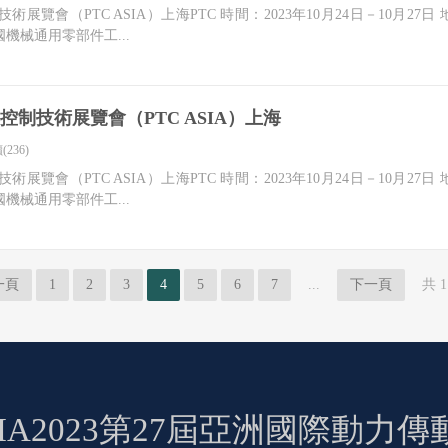
技術展覽會（PTC ASIA）上海PTC 時間：2023年10月24日－10月
機械通用零部件工...
與控制技術展覽會（PTC ASIA）上海
(236)
技術展覽會（PTC ASIA）上海PTC 時間：2023年10月24日－10月
機械通用零部件工...
一頁
1
2
3
4
5
6
7
...
下一頁
共 1
 ASIA2023第27屆亞洲國際動