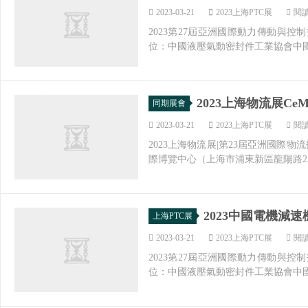
2023-03-21
2023上海PTC展
閱讀
2023第27屆亞洲國際動力傳動與控制
位：中國液壓氣動密封件工業協會中國
2023上海物流展C
同期展會
2023-03-21
2023上海PTC展
閱讀
2023上海物流展|第23屆亞洲國際物流
際博覽中心（上海市浦東新區龍陽路2345
2023中國電機減速
上海PTC展
2023-03-21
2023上海PTC展
閱讀
2023第27屆亞洲國際動力傳動與控制
位：中國液壓氣動密封件工業協會中國