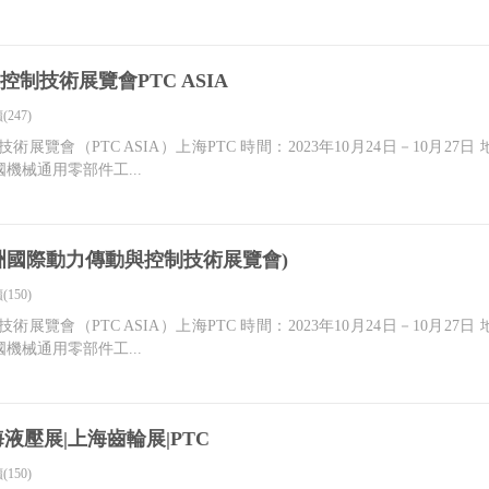
制技術展覽會PTC ASIA
(247)
技術展覽會（PTC ASIA）上海PTC 時間：2023年10月24日－10月
機械通用零部件工...
(亞洲國際動力傳動與控制技術展覽會)
(150)
技術展覽會（PTC ASIA）上海PTC 時間：2023年10月24日－10月
機械通用零部件工...
海液壓展|上海齒輪展|PTC
(150)