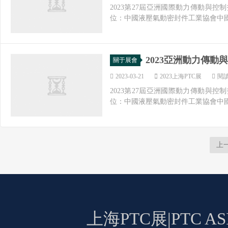
2023第27屆亞洲國際動力傳動與控制
位：中國液壓氣動密封件工業協會中國
2023亞洲動力傳動
關于展會
2023-03-21
2023上海PTC展
閱讀
2023第27屆亞洲國際動力傳動與控制
位：中國液壓氣動密封件工業協會中國
上
上海PTC展|PTC