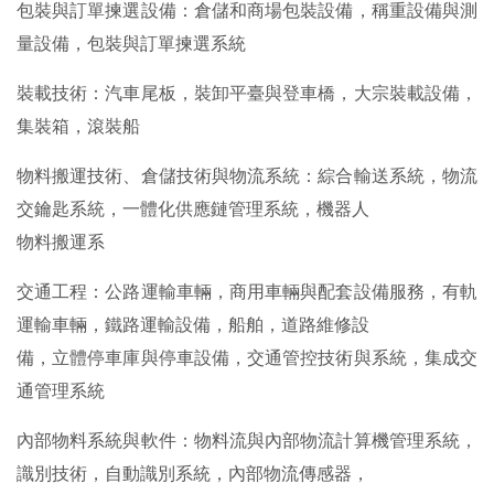
包裝與訂單揀選設備：倉儲和商場包裝設備，稱重設備與測
量設備，包裝與訂單揀選系統
裝載技術：汽車尾板，裝卸平臺與登車橋，大宗裝載設備，
集裝箱，滾裝船
物料搬運技術、倉儲技術與物流系統：綜合輸送系統，物流
交鑰匙系統，一體化供應鏈管理系統，機器人
物料搬運系
交通工程：公路運輸車輛，商用車輛與配套設備服務，有軌
運輸車輛，鐵路運輸設備，船舶，道路維修設
備，立體停車庫與停車設備，交通管控技術與系統，集成交
通管理系統
內部物料系統與軟件：物料流與內部物流計算機管理系統，
識別技術，自動識別系統，內部物流傳感器，