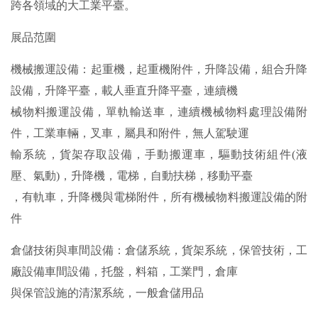
跨各領域的大工業平臺。
展品范圍
機械搬運設備：起重機，起重機附件，升降設備，組合升降
設備，升降平臺，載人垂直升降平臺，連續機
械物料搬運設備，單軌輸送車，連續機械物料處理設備附
件，工業車輛，叉車，屬具和附件，無人駕駛運
輸系統，貨架存取設備，手動搬運車，驅動技術組件(液
壓、氣動)，升降機，電梯，自動扶梯，移動平臺
，有軌車，升降機與電梯附件，所有機械物料搬運設備的附
件
倉儲技術與車間設備：倉儲系統，貨架系統，保管技術，工
廠設備車間設備，托盤，料箱，工業門，倉庫
與保管設施的清潔系統，一般倉儲用品