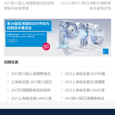
2023第23屆上海國際物流技術與
2023上海PTC展|亞洲動力傳動展
運輸系統展覽會
報名參展詳情
相關推薦
2023第23屆上海國際物流技術與運輸系統展覽會
2023上海物流展|2023中國物流倉儲展
上海物流展-2023第23屆亞洲國際物流技術與運輸系統展覽會 CeMAT ASIA
2023上海物流展|亞洲國際物流技術與運輸系統展覽會
2023亞洲國際物流技術與運輸系統展覽會(CeMAT ASIA)
2023上海物流展CeMAT展位詳情
2023上海物流展CeMAT|漢諾威上海物流倉儲博覽會
2023第23屆亞洲國際物流技術與運輸系統展覽會(CeMAT?ASIA)