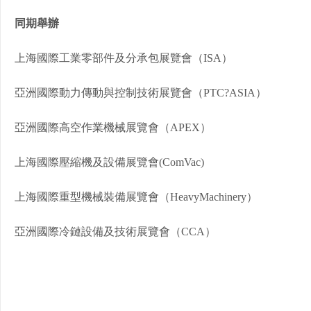
同期舉辦
上海國際工業零部件及分承包展覽會（ISA）
亞洲國際動力傳動與控制技術展覽會（PTC?ASIA）
亞洲國際高空作業機械展覽會（APEX）
上海國際壓縮機及設備展覽會(ComVac)
上海國際重型機械裝備展覽會（HeavyMachinery）
亞洲國際冷鏈設備及技術展覽會（CCA）